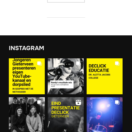
INSTAGRAM