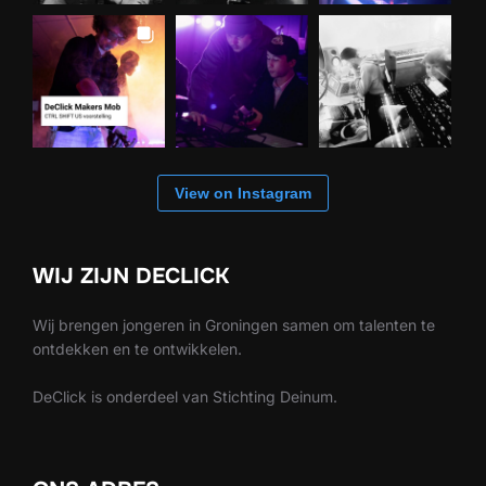
View on Instagram
WIJ ZIJN DECLICK
Wij brengen jongeren in Groningen samen om talenten te
ontdekken en te ontwikkelen.
DeClick is onderdeel van Stichting Deinum.