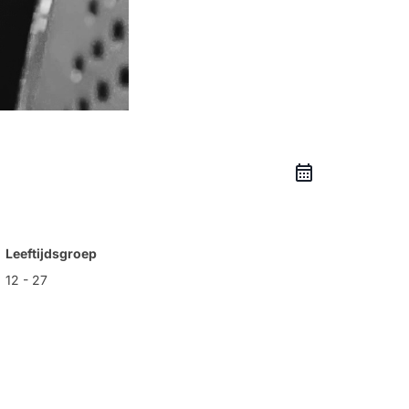
Leeftijdsgroep
12 - 27