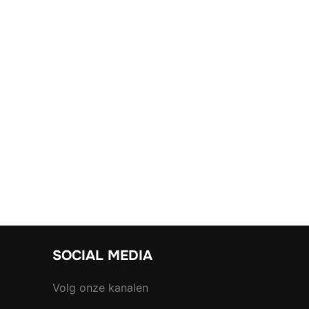
SOCIAL MEDIA
Volg onze kanalen