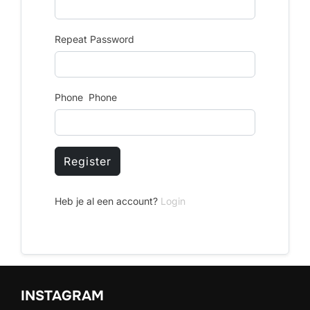
Repeat Password
Phone Phone
Register
Heb je al een account?
Login
INSTAGRAM