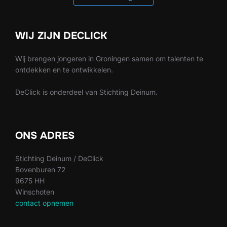
WIJ ZIJN DECLICK
Wij brengen jongeren in Groningen samen om talenten te
ontdekken en te ontwikkelen.
DeClick is onderdeel van Stichting Deinum.
ONS ADRES
Stichting Deinum / DeClick
Bovenburen 72
9675 HH
Winschoten
contact opnemen