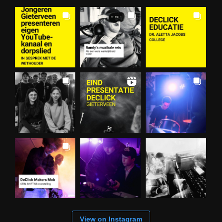
View on Instagram