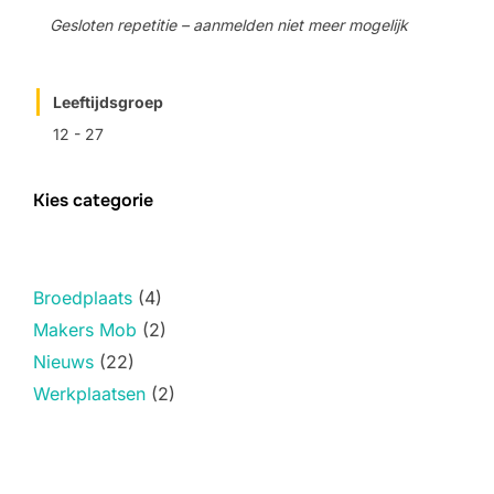
Gesloten repetitie – aanmelden niet meer mogelijk
Leeftijdsgroep
12 - 27
Kies categorie
Broedplaats
(4)
Makers Mob
(2)
Nieuws
(22)
Werkplaatsen
(2)