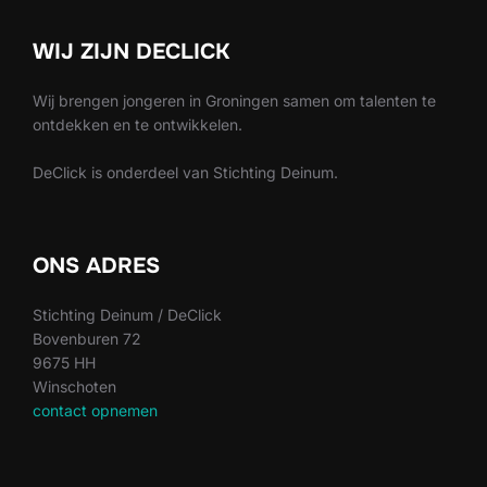
WIJ ZIJN DECLICK
Wij brengen jongeren in Groningen samen om talenten te
ontdekken en te ontwikkelen.
DeClick is onderdeel van Stichting Deinum.
ONS ADRES
Stichting Deinum / DeClick
Bovenburen 72
9675 HH
Winschoten
contact opnemen