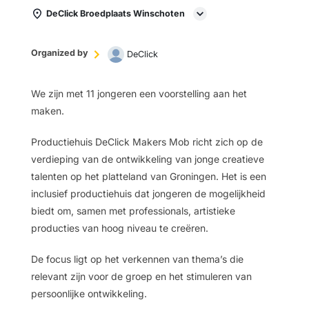
DeClick Broedplaats Winschoten
Organized by
DeClick
We zijn met 11 jongeren een voorstelling aan het
maken.
Productiehuis DeClick Makers Mob richt zich op de
verdieping van de ontwikkeling van jonge creatieve
talenten op het platteland van Groningen. Het is een
inclusief productiehuis dat jongeren de mogelijkheid
biedt om, samen met professionals, artistieke
producties van hoog niveau te creëren.
De focus ligt op het verkennen van thema’s die
relevant zijn voor de groep en het stimuleren van
persoonlijke ontwikkeling.