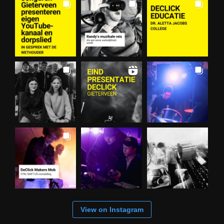
View on Instagram