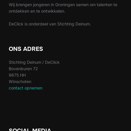
Wij brengen jongeren in Groningen samen om talenten te
ontdekken en te ontwikkelen.
DeClick is onderdeel van Stichting Deinum.
ONS ADRES
Stichting Deinum / DeClick
Bovenburen 72
9675 HH
Winschoten
contact opnemen
SOCIAL MEDIA