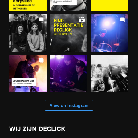
View on Instagram
WIJ ZIJN DECLICK