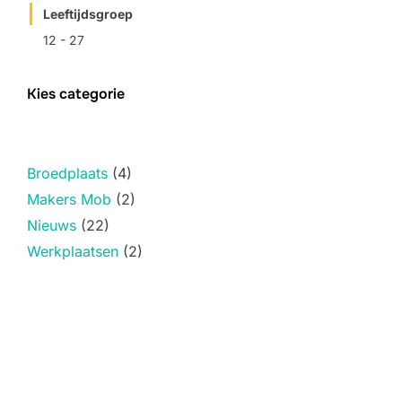
Leeftijdsgroep
12 - 27
Kies categorie
Broedplaats
(4)
Makers Mob
(2)
Nieuws
(22)
Werkplaatsen
(2)