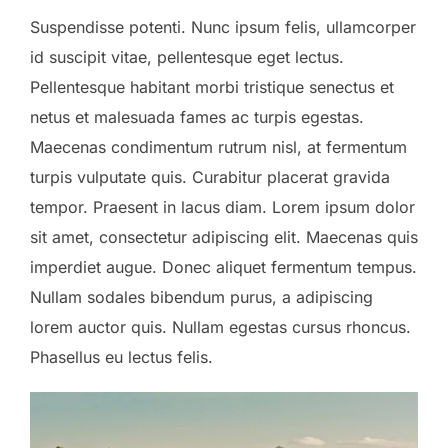
Suspendisse potenti. Nunc ipsum felis, ullamcorper
id suscipit vitae, pellentesque eget lectus.
Pellentesque habitant morbi tristique senectus et
netus et malesuada fames ac turpis egestas.
Maecenas condimentum rutrum nisl, at fermentum
turpis vulputate quis. Curabitur placerat gravida
tempor. Praesent in lacus diam. Lorem ipsum dolor
sit amet, consectetur adipiscing elit. Maecenas quis
imperdiet augue. Donec aliquet fermentum tempus.
Nullam sodales bibendum purus, a adipiscing
lorem auctor quis. Nullam egestas cursus rhoncus.
Phasellus eu lectus felis.