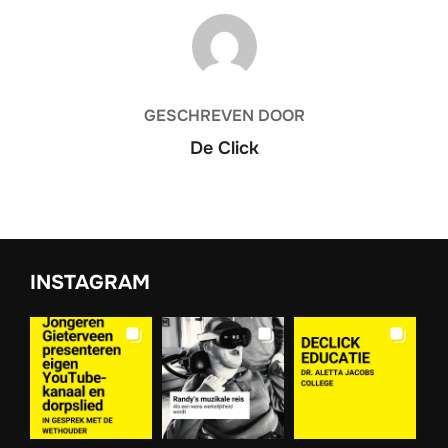
BERICHTAUTEUR
GESCHREVEN DOOR
De Click
INSTAGRAM