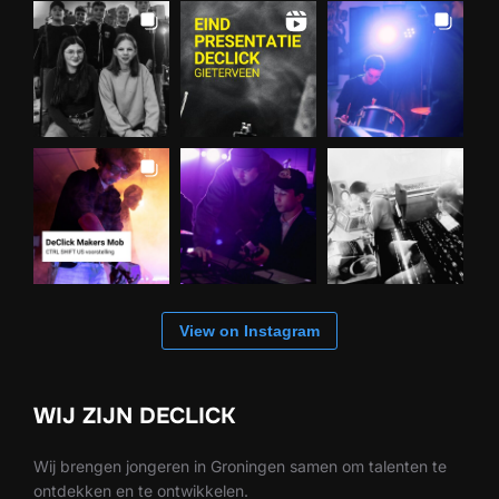
View on Instagram
WIJ ZIJN DECLICK
Wij brengen jongeren in Groningen samen om talenten te
ontdekken en te ontwikkelen.