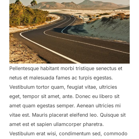
Pellentesque habitant morbi tristique senectus et
netus et malesuada fames ac turpis egestas.
Vestibulum tortor quam, feugiat vitae, ultricies
eget, tempor sit amet, ante. Donec eu libero sit
amet quam egestas semper. Aenean ultricies mi
vitae est. Mauris placerat eleifend leo. Quisque sit
amet est et sapien ullamcorper pharetra.
Vestibulum erat wisi, condimentum sed, commodo