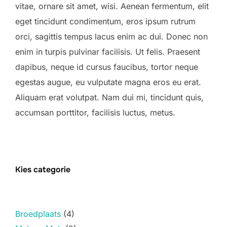
vitae, ornare sit amet, wisi. Aenean fermentum, elit
eget tincidunt condimentum, eros ipsum rutrum
orci, sagittis tempus lacus enim ac dui. Donec non
enim in turpis pulvinar facilisis. Ut felis. Praesent
dapibus, neque id cursus faucibus, tortor neque
egestas augue, eu vulputate magna eros eu erat.
Aliquam erat volutpat. Nam dui mi, tincidunt quis,
accumsan porttitor, facilisis luctus, metus.
Kies categorie
Broedplaats
(4)